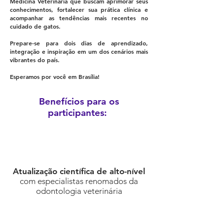
Medicina Veterinária que buscam aprimorar seus
conhecimentos, fortalecer sua prática clínica e
acompanhar as tendências mais recentes no
cuidado de gatos.
Prepare-se para dois dias de aprendizado,
integração e inspiração em um dos cenários mais
vibrantes do país.
Esperamos por você em Brasília!
Benefícios para os
participantes:
Atualização científica de alto-nível
com especialistas renomados da
odontologia veterinária