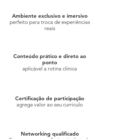
Ambiente exclusivo e imersivo
perfeito para troca de experiências
reais
Conteúdo prático e direto ao
ponto
aplicável a rotina clínica
Certificação de participação
agrega valor ao seu currículo
Networking qualificado