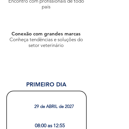
Encontro com profissionais de todo
país
Conexão com grandes marcas
Conheça tendências e soluções do
setor veterinário
INFORMAÇÕES
PRIMEIRO DIA
29 de ABRIL de 2027
08:00 as 12:55