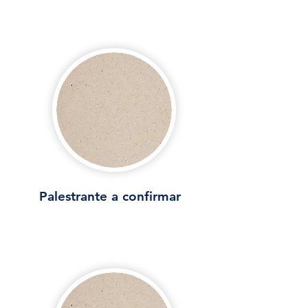
PALESTRANTES
Palestrante a confirmar