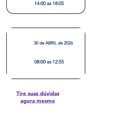
14:00 as 18:05
SEGUNDO DIA
30 de ABRIL de 2026
08:00 as 12:55
Tire suas dúvidas
agora mesmo