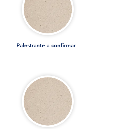
Palestrante a confirmar