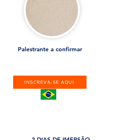
Palestrante a confirmar
INSCREVA-SE AQUI
PROGRAMAÇÃO
2 DIAS DE IMERSÃO