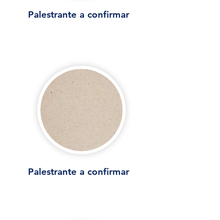
Palestrante a confirmar
Palestrante a confirmar