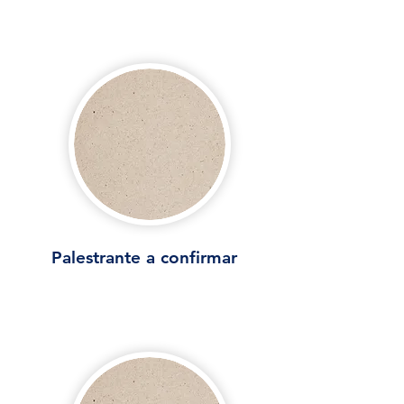
Palestrante a confirmar