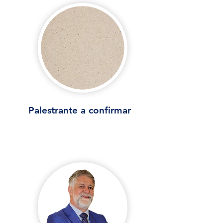
Palestrante a confirmar