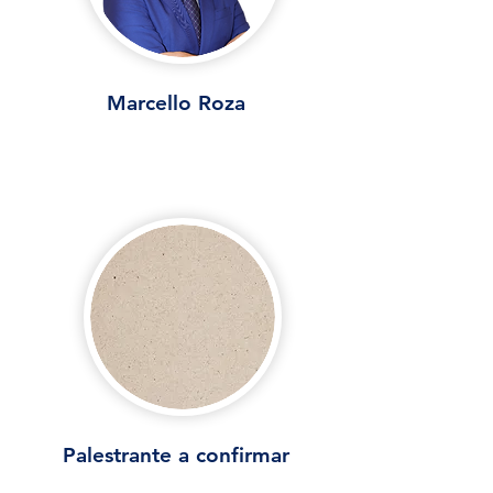
Marcello Roza
Palestrante a confirmar