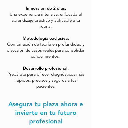
Inmersión de 2 días:
Una experiencia intensiva, enfocada al
aprendizaje práctico y aplicable a tu
rutina.
Metodología exclusiva:
Combinación de teoría en profundidad y
discusión de casos reales para consolidar
conocimientos. ​
Desarrollo profesional:
Prepárate para ofrecer diagnósticos más
rápidos, precisos y seguros a tus
pacientes.
Asegura tu plaza ahora e
invierte en tu futuro
profesional