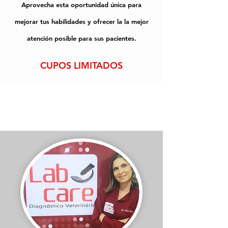
Aprovecha esta oportunidad única para
mejorar tus habilidades y ofrecer la la mejor
atención posible para sus pacientes.
CUPOS LIMITADOS
Dra. Camila de Oliveira -
LABCARE