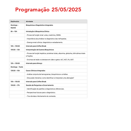
Programação 25/05/2025
Curso realizado por
MR CURSOS