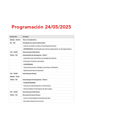
CRONOGRAMA
Programación 24/05/2025