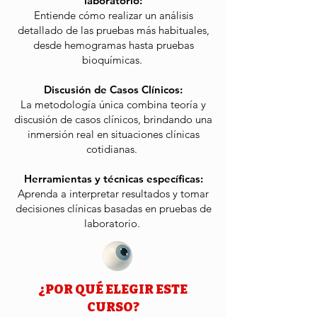
laboratorio:
Entiende cómo realizar un análisis
detallado de las pruebas más habituales,
desde hemogramas hasta pruebas
bioquímicas. ​
Discusión de Casos Clínicos:
La metodología única combina teoría y
discusión de casos clínicos, brindando una
inmersión real en situaciones clínicas
cotidianas. ​
Herramientas y técnicas específicas:
Aprenda a interpretar resultados y tomar
decisiones clínicas basadas en pruebas de
laboratorio. ​
¿POR QUÉ ELEGIR ESTE
CURSO?