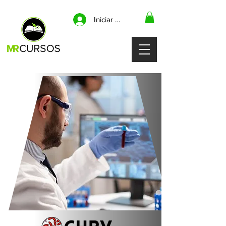
Iniciar sesión