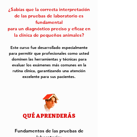
¿Sabías que la correcta interpretación
de las pruebas de laboratorio es
fundamental
para un diagnóstico preciso y eficaz en
la clínica de pequeños animales?
Este curso fue desarrollado especialmente
para permitir que profesionales como usted
dominen las herramientas y técnicas para
evaluar los exámenes más comunes en la
rutina clínica, garantizando una atención
excelente para sus pacientes.
QUÉ APRENDERÁS
Fundamentos de las pruebas de