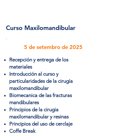
Curso Maxilomandibular
5 de setembro de 2025
Recepción y entrega de los
materiales
Introducción al curso y
particularidades de la cirugía
maxilomandibular
Biomecanica de las fracturas
mandibulares
Principios de la cirugia
maxilomandibular y resinas
Principios del uso de cerclaje
Coffe Break