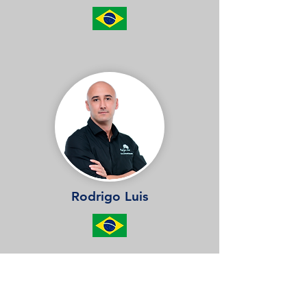
Rodrigo Luis
PROGRAMAÇÃO