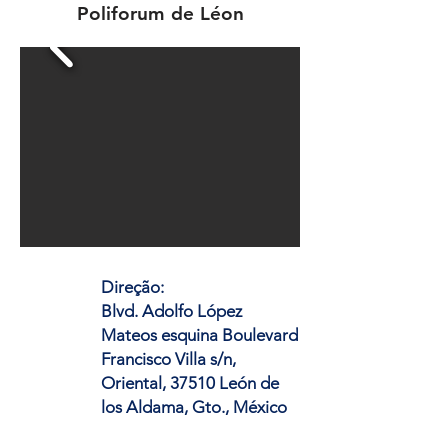
Poliforum de Léon
Direção:
Blvd. Adolfo López
Mateos esquina Boulevard
Francisco Villa s/n,
Oriental, 37510 León de
los Aldama, Gto., México