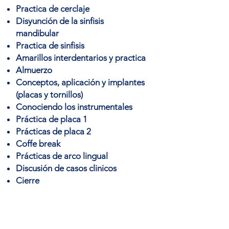
Practica de cerclaje
Disyunción de la sinfisis
mandibular
Practica de sinfisis
Amarillos interdentarios y practica
Almuerzo
Conceptos, aplicación y implantes
(placas y tornillos)
Conociendo los instrumentales
Práctica de placa 1
Prácticas de placa 2
Coffe break
Prácticas de arco lingual
Discusión de casos clinicos
Cierre
Onde?