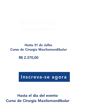
Cursos e Preços
PROMOÇÃO DE
LANÇAMENTO
Hasta 31 de Julho
Curso de Cirurgia Maxilomandibular
R$ 2.370,00
Inscreva-se agora
Hasta el dia del evento
Curso de Cirurgia Maxilomandibular