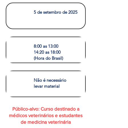
5 de setembro de 2025
8:00 as 13:00
14:20 as 18:00
(Hora do Brasil)
Não é necessário
levar material
Público-alvo: Curso destinado a
médicos veterinários e estudantes
de medicina veterinária