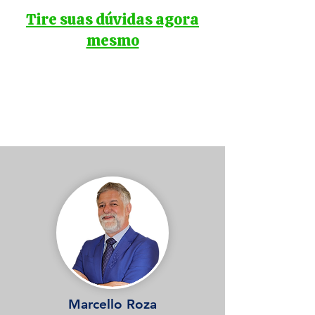
Tire suas dúvidas agora
mesmo
EQUIPE DE PROFESSORES
Marcello Roza