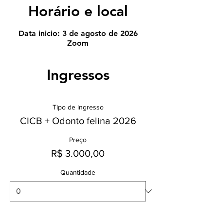
Horário e local
Data inicio: 3 de agosto de 2026
Zoom
Ingressos
Tipo de ingresso
CICB + Odonto felina 2026
Preço
R$ 3.000,00
Quantidade