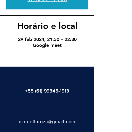
Horário e local
29 feb 2024, 21:30 – 22:30
Google meet
+55 (61) 99345-1913
marcelloroza@gmail.com