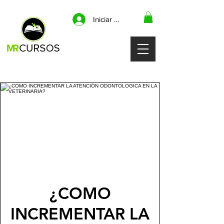
Iniciar sesión
¿COMO
INCREMENTAR LA