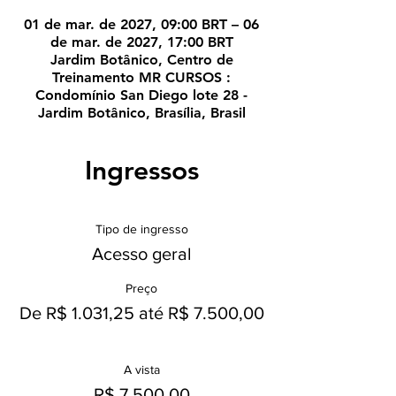
01 de mar. de 2027, 09:00 BRT – 06
de mar. de 2027, 17:00 BRT
Jardim Botânico, Centro de
Treinamento MR CURSOS :
Condomínio San Diego lote 28 -
Jardim Botânico, Brasília, Brasil
Ingressos
Tipo de ingresso
Acesso geral
Preço
De R$ 1.031,25 até R$ 7.500,00
A vista
R$ 7.500,00