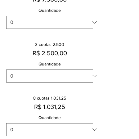
Quantidade
3 cuotas 2.500
R$ 2.500,00
Quantidade
8 cuotas 1.031,25
R$ 1.031,25
Quantidade