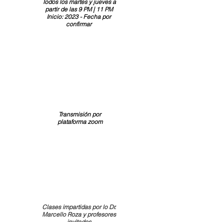
Todos los martes y jueves a
partir de las 9 PM | 11 PM
Inicio: 2023 - Fecha por
confirmar
Transmisión por
plataforma zoom
Clases impartidas por lo Dr.
Marcello Roza y profesores
invitados