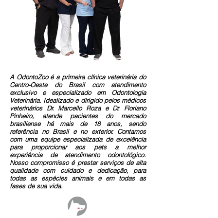
A OdontoZoo é a primeira clínica veterinária do
Centro-Oeste do Brasil com atendimento
exclusivo e especializado em Odontologia
Veterinária. Idealizado e dirigido pelos médicos
veterinários Dr. Marcello Roza e Dr. Floriano
Pinheiro, atende pacientes do mercado
brasiliense há mais de 18 anos, sendo
referência no Brasil e no exterior. Contamos
com uma equipe especializada de excelência
para proporcionar aos pets a melhor
experiência de atendimento odontológico.
Nosso compromisso é prestar serviços de alta
qualidade com cuidado e dedicação, para
todas as espécies animais e em todas as
fases de sua vida.