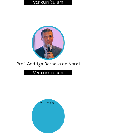
Ver currículum
Prof. Andrigo Barboza de Nardi
Ver currículum