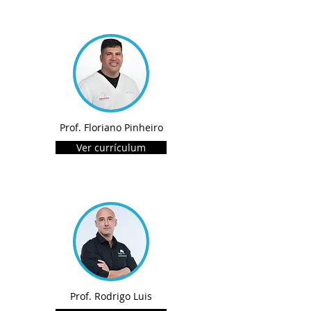
Prof. Floriano Pinheiro
Ver currículum
Prof. Rodrigo Luis