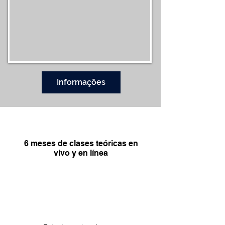
Informações
CLASES TEÓRICAS
6 meses de clases teóricas en
vivo y en línea