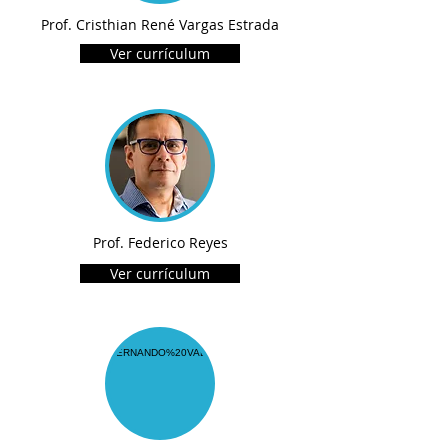
Prof. Cristhian René Vargas Estrada
Ver currículum
Prof. Federico Reyes
Ver currículum