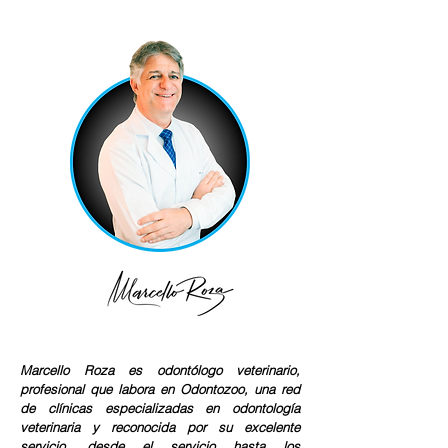
Marcello Roza es odontólogo veterinario,
profesional que labora en Odontozoo, una red
de clínicas especializadas en odontología
veterinaria y reconocida por su excelente
servicio, desde el servicio hasta los