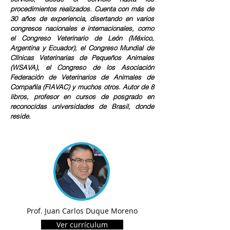
procedimientos realizados. Cuenta con más de
30 años de experiencia, disertando en varios
congresos nacionales e internacionales, como
el Congreso Veterinario de León (México,
Argentina y Ecuador), el Congreso Mundial de
Clínicas Veterinarias de Pequeños Animales
(WSAVA), el Congreso de los Asociación
Federación de Veterinarios de Animales de
Compañía (FIAVAC) y muchos otros. Autor de 8
libros, profesor en cursos de posgrado en
reconocidas universidades de Brasil, donde
reside.
Prof. Juan Carlos Duque Moreno
Ver currículum