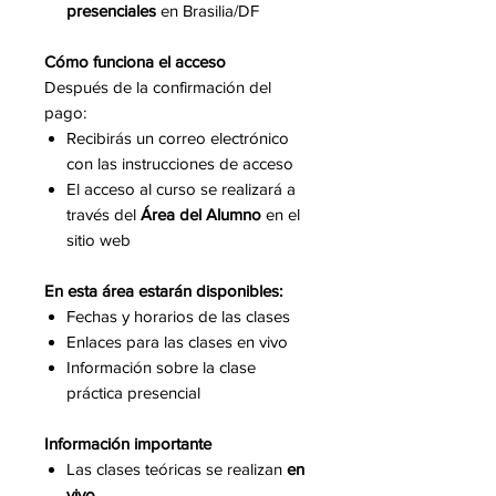
presenciales
en Brasilia/DF
Cómo funciona el acceso
Después de la confirmación del
pago:
Recibirás un correo electrónico
con las instrucciones de acceso
El acceso al curso se realizará a
través del
Área del Alumno
en el
sitio web
En esta área estarán disponibles:
Fechas y horarios de las clases
Enlaces para las clases en vivo
Información sobre la clase
práctica presencial
Información importante
Las clases teóricas se realizan
en
vivo