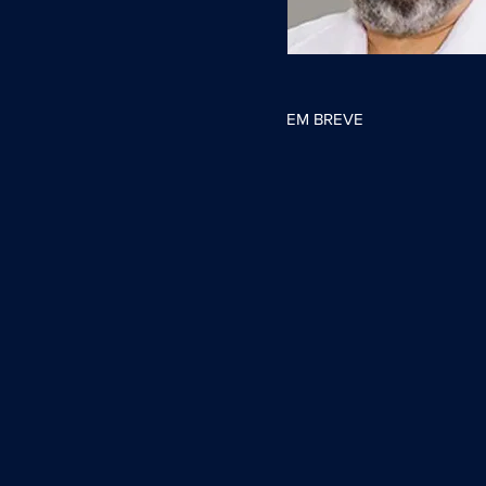
EM BREVE