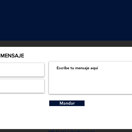
 MENSAJE
Mandar