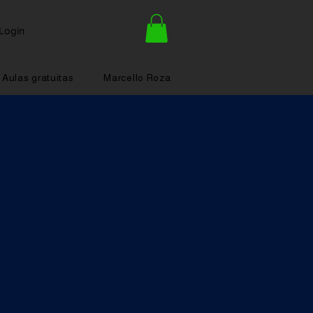
Login
Aulas gratuitas
Marcello Roza