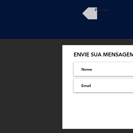
Previous
ENVIE SUA MENSAGE