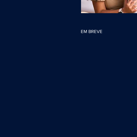
EM BREVE