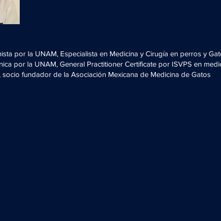
nista por la UNAM, Especialista en Medicina y Cirugía en perros y G
ínica por la UNAM, General Practitioner Certificate por ISVPS en medi
, socio fundador de la Asociación Mexicana de Medicina de Gatos