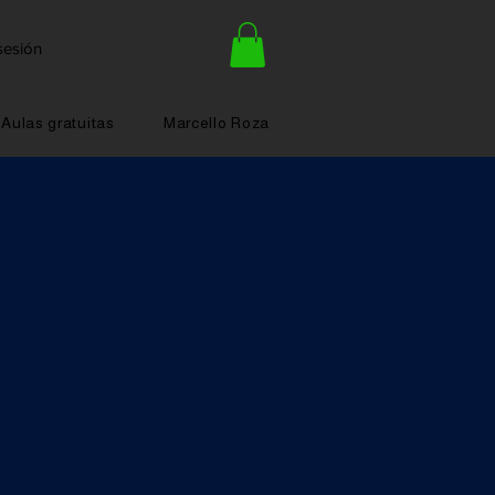
 sesión
Aulas gratuitas
Marcello Roza