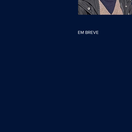
EM BREVE