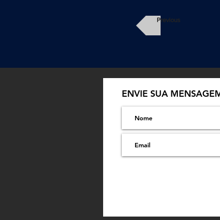
Previous
ENVIE SUA MENSAGE