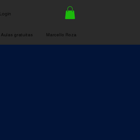
Login
Aulas gratuitas
Marcello Roza